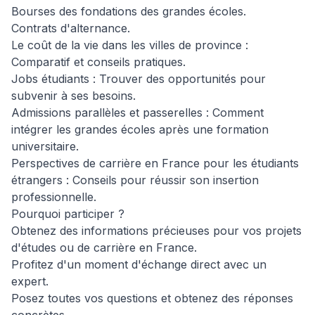
Bourses des fondations des grandes écoles.

Contrats d'alternance.

Le coût de la vie dans les villes de province : 
Comparatif et conseils pratiques.

Jobs étudiants : Trouver des opportunités pour 
subvenir à ses besoins.

Admissions parallèles et passerelles : Comment 
intégrer les grandes écoles après une formation 
universitaire.

Perspectives de carrière en France pour les étudiants 
étrangers : Conseils pour réussir son insertion 
professionnelle.

Pourquoi participer ?

Obtenez des informations précieuses pour vos projets 
d'études ou de carrière en France.

Profitez d'un moment d'échange direct avec un 
expert.

Posez toutes vos questions et obtenez des réponses 