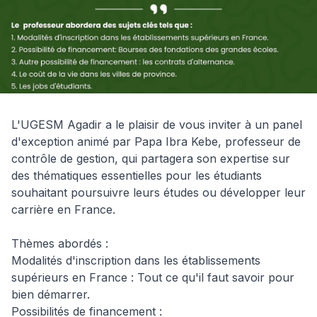
L'UGESM Agadir a le plaisir de vous inviter à un panel 
d'exception animé par Papa Ibra Kebe, professeur de 
contrôle de gestion, qui partagera son expertise sur 
des thématiques essentielles pour les étudiants 
souhaitant poursuivre leurs études ou développer leur 
carrière en France.

Thèmes abordés :

Modalités d'inscription dans les établissements 
supérieurs en France : Tout ce qu'il faut savoir pour 
bien démarrer.

Possibilités de financement :
