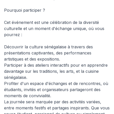
Pourquoi participer ?

Cet événement est une célébration de la diversité 
culturelle et un moment d'échange unique, où vous 
pourrez :

Découvrir la culture sénégalaise à travers des 
présentations captivantes, des performances 
artistiques et des expositions.

Participer à des ateliers interactifs pour en apprendre 
davantage sur les traditions, les arts, et la cuisine 
sénégalaise.

Profiter d'un espace d'échanges et de rencontres, où 
étudiants, invités et organisateurs partageront des 
moments de convivialité.

La journée sera marquée par des activités variées, 
entre moments festifs et partages inspirants. Que vous 