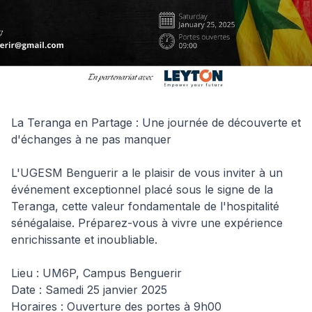
La Teranga en Partage : Une journée de découverte et 
d'échanges à ne pas manquer

L'UGESM Benguerir a le plaisir de vous inviter à un 
événement exceptionnel placé sous le signe de la 
Teranga, cette valeur fondamentale de l'hospitalité 
sénégalaise. Préparez-vous à vivre une expérience 
enrichissante et inoubliable.

Lieu : UM6P, Campus Benguerir

Date : Samedi 25 janvier 2025

Horaires : Ouverture des portes à 9h00
